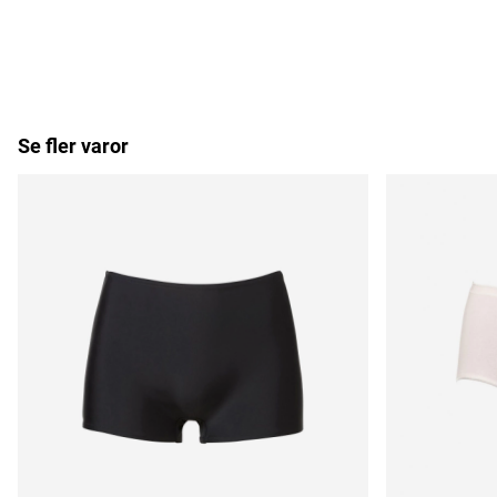
Se fler varor