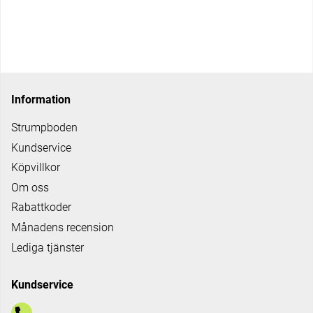
Information
Strumpboden
Kundservice
Köpvillkor
Om oss
Rabattkoder
Månadens recension
Lediga tjänster
Kundservice