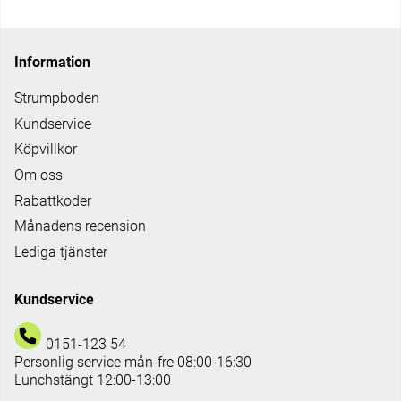
Information
Strumpboden
Kundservice
Köpvillkor
Om oss
Rabattkoder
Månadens recension
Lediga tjänster
Kundservice
0151-123 54
Personlig service mån-fre 08:00-16:30
Lunchstängt 12:00-13:00