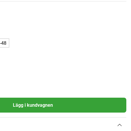
-48
Lägg i kundvagnen