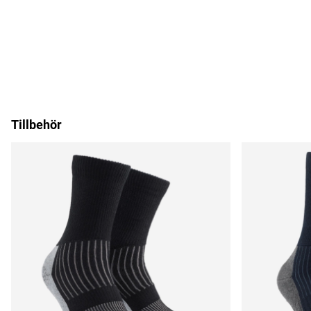
Tillbehör