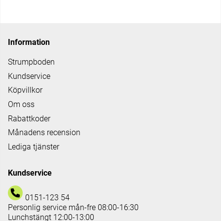
Information
Strumpboden
Kundservice
Köpvillkor
Om oss
Rabattkoder
Månadens recension
Lediga tjänster
Kundservice
0151-123 54
Personlig service mån-fre 08:00-16:30
Lunchstängt 12:00-13:00