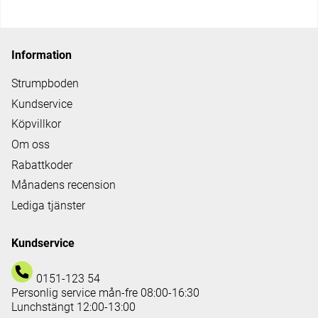
Information
Strumpboden
Kundservice
Köpvillkor
Om oss
Rabattkoder
Månadens recension
Lediga tjänster
Kundservice
0151-123 54
Personlig service mån-fre 08:00-16:30
Lunchstängt 12:00-13:00