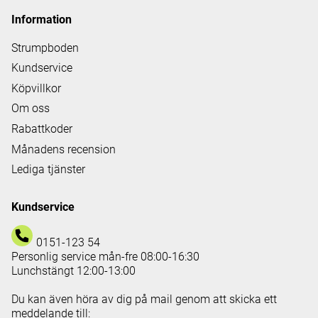
Information
Strumpboden
Kundservice
Köpvillkor
Om oss
Rabattkoder
Månadens recension
Lediga tjänster
Kundservice
0151-123 54
Personlig service mån-fre 08:00-16:30
Lunchstängt 12:00-13:00
Du kan även höra av dig på mail genom att skicka ett
meddelande till: