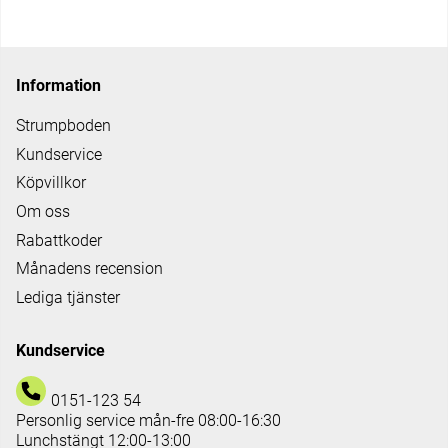
Information
Strumpboden
Kundservice
Köpvillkor
Om oss
Rabattkoder
Månadens recension
Lediga tjänster
Kundservice
0151-123 54
Personlig service mån-fre 08:00-16:30
Lunchstängt 12:00-13:00