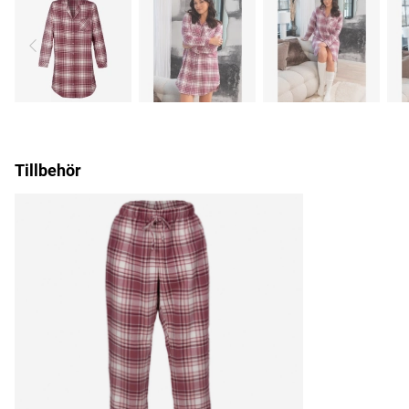
Tillbehör