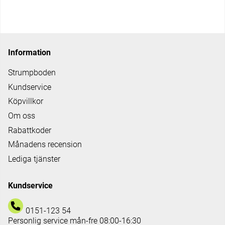
Information
Strumpboden
Kundservice
Köpvillkor
Om oss
Rabattkoder
Månadens recension
Lediga tjänster
Kundservice
0151-123 54
Personlig service mån-fre 08:00-16:30