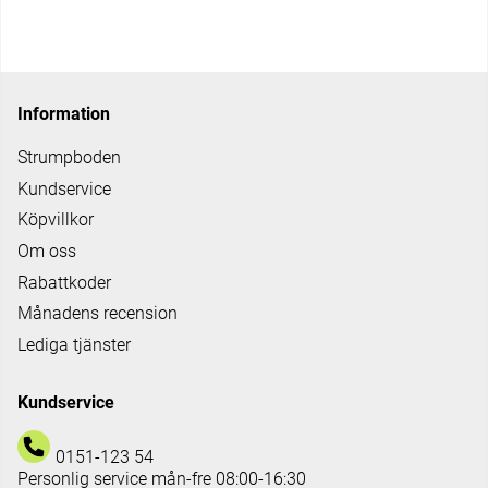
Information
Strumpboden
Kundservice
Köpvillkor
Om oss
Rabattkoder
Månadens recension
Lediga tjänster
Kundservice
0151-123 54
Personlig service mån-fre 08:00-16:30