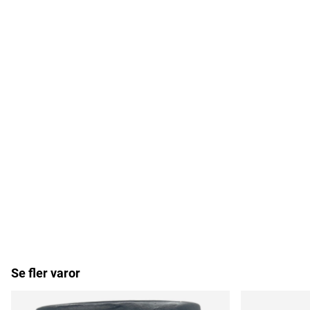
Se fler varor