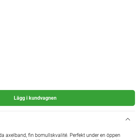
Lägg i kundvagnen
da axelband, fin bomullskvalité. Perfekt under en öppen