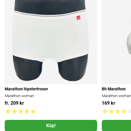
Marathon hipstertrosor
Bh Marathon
Marathon woman
Marathon woman
fr. 209 kr
169 kr
Köp!