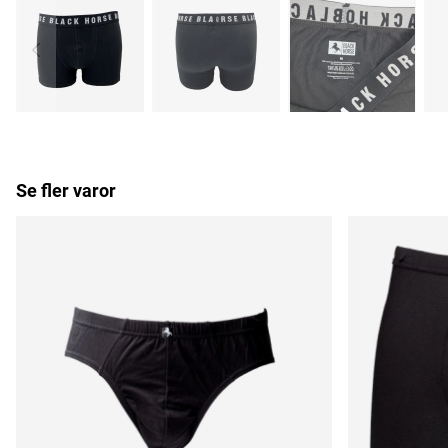
Se fler varor