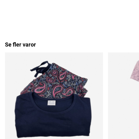
Se fler varor