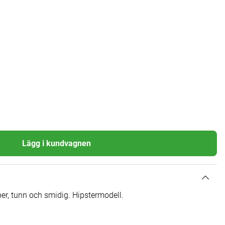
Lägg i kundvagnen
ber, tunn och smidig. Hipstermodell.