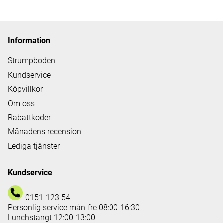
Information
Strumpboden
Kundservice
Köpvillkor
Om oss
Rabattkoder
Månadens recension
Lediga tjänster
Kundservice
0151-123 54
Personlig service mån-fre 08:00-16:30
Lunchstängt 12:00-13:00