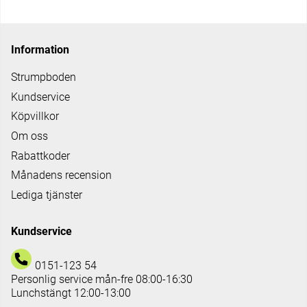
Information
Strumpboden
Kundservice
Köpvillkor
Om oss
Rabattkoder
Månadens recension
Lediga tjänster
Kundservice
0151-123 54
Personlig service mån-fre 08:00-16:30
Lunchstängt 12:00-13:00