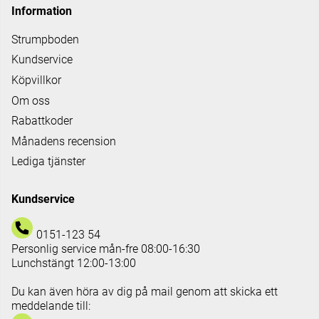
Information
Strumpboden
Kundservice
Köpvillkor
Om oss
Rabattkoder
Månadens recension
Lediga tjänster
Kundservice
0151-123 54
Personlig service mån-fre 08:00-16:30
Lunchstängt 12:00-13:00
Du kan även höra av dig på mail genom att skicka ett
meddelande till: